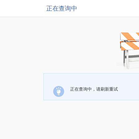
正在查询中
正在查询中，请刷新重试