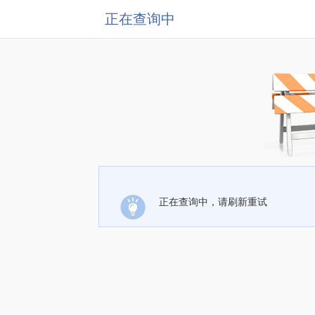
正在查询中
正在查询中，请刷新重试