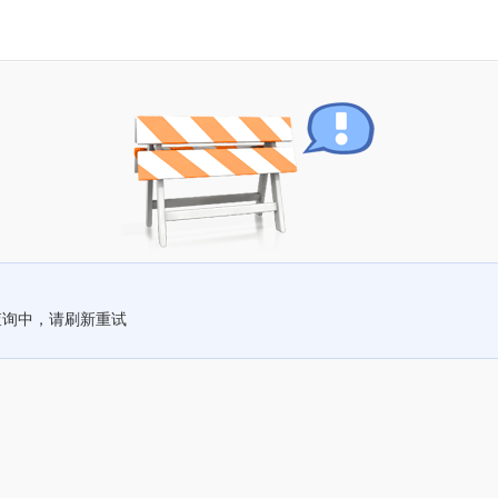
查询中，请刷新重试