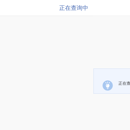
正在查询中
正在