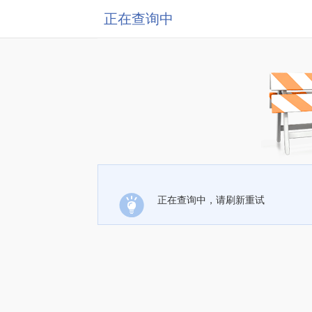
正在查询中
正在查询中，请刷新重试