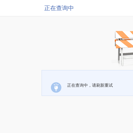
正在查询中
正在查询中，请刷新重试