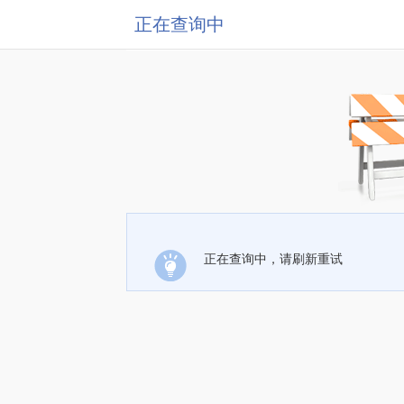
正在查询中
正在查询中，请刷新重试