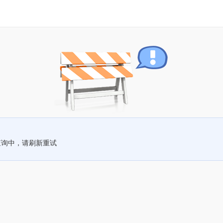
查询中，请刷新重试