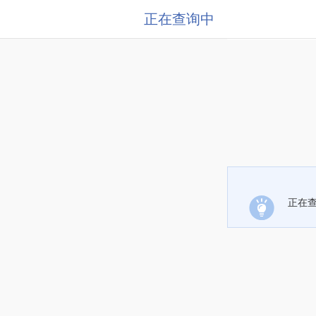
正在查询中
正在