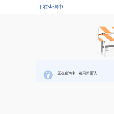
正在查询中
正在查询中，请刷新重试