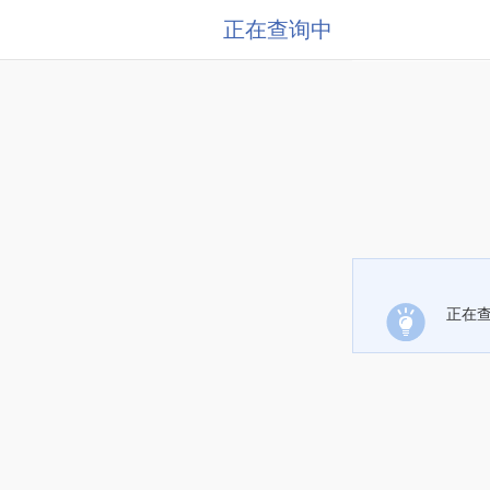
正在查询中
正在