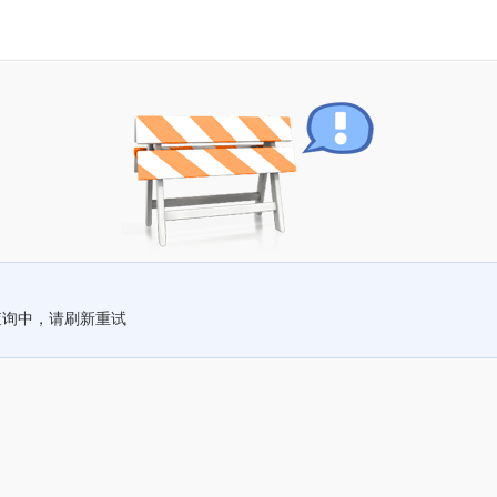
查询中，请刷新重试