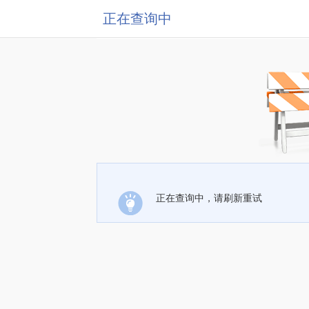
正在查询中
正在查询中，请刷新重试